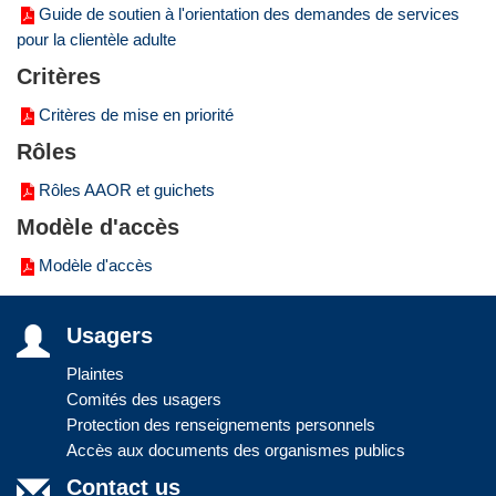
Guide de soutien à l'orientation des demandes de services
pour la clientèle adulte
Critères
Critères de mise en priorité
Rôles
Rôles AAOR et guichets
Modèle d'accès
Modèle d'accès
Usagers
Plaintes
Comités des usagers
Protection des renseignements personnels
Accès aux documents des organismes publics
Contact us