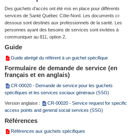
Des guichets d’accès ont été mis en place pour différents
services de Santé Québec Côte-Nord. Les documents ci-
dessous sont destinés aux professionnels de la santé. Les
personnes ayant des besoins de services sont invitées à
communiquer au 811, option 2.
Guide
Guide abrégé du référent à un guichet spécifique
Formulaire de demande de service (en
français et en anglais)
CR-00020 - Demande de service pour les guichets
spécifiques et les services sociaux généraux (SSG)
Version anglaise :
CR-00020 - Service request for specific
access points and general social services (SSG)
Références
Références aux guichets spécifiques