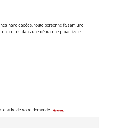
nnes handicapées, toute personne faisant une
es rencontrés dans une démarche proactive et
ra le suivi de votre demande.