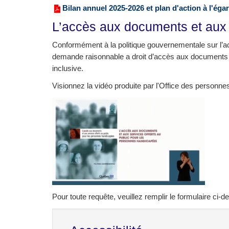
Bilan annuel 2025-2026 et plan d'action à l'ég
L’accès aux documents et aux
Conformément à la politique gouvernementale sur l’a
demande raisonnable a droit d’accès aux documents ou
inclusive.
Visionnez la vidéo produite par l'Office des personn
Pour toute requête, veuillez remplir le formulaire ci