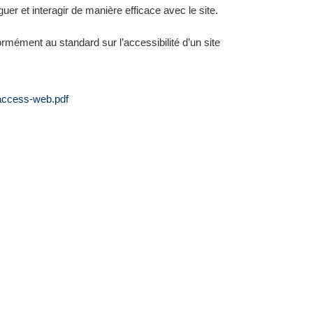
r et interagir de manière efficace avec le site.
ormément au standard sur l’accessibilité d’un site
-access-web.pdf