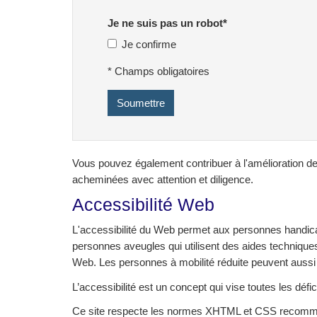
Je ne suis pas un robot
*
Je confirme
* Champs obligatoires
Vous pouvez également contribuer à l'amélioration de 
acheminées avec attention et diligence.
Accessibilité Web
L'accessibilité du Web permet aux personnes handicapé
personnes aveugles qui utilisent des aides techniques m
Web. Les personnes à mobilité réduite peuvent aussi 
L’accessibilité est un concept qui vise toutes les défi
Ce site respecte les normes XHTML et CSS recomma