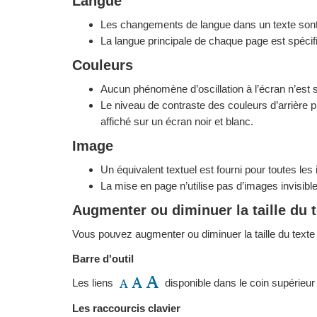
Langue
Les changements de langue dans un texte sont 
La langue principale de chaque page est spécifi
Couleurs
Aucun phénomène d’oscillation à l’écran n’est
Le niveau de contraste des couleurs d’arrière 
affiché sur un écran noir et blanc.
Image
Un équivalent textuel est fourni pour toutes les 
La mise en page n’utilise pas d’images invisibl
Augmenter ou diminuer la taille du 
Vous pouvez augmenter ou diminuer la taille du texte d
Barre d'outil
Les liens
disponible dans le coin supérieur
Les raccourcis clavier