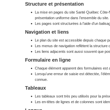
Structure et présentation
La mise en pages du site Santé Québec Côte-Nord
présentation uniforme dans l’ensemble du site.
Les pages sont structurées à l’aide d’un balis
Navigation et liens
Le plan du site est accessible depuis chaque p
Les menus de navigation reflètent la structure d
Les liens adjacents sont aussi souvent que pos
Formulaire en ligne
Chaque élément apparent des formulaires est as
Lorsqu'une erreur de saisie est détectée, l'élém
connue.
Tableaux
Les tableaux sont très peu utilisés pour la prés
Les en-têtes de lignes et de colonnes sont iden