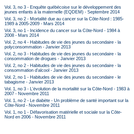
Vol. 3, no 3 - Enquête québécoise sur le développement des
jeunes enfants à la maternelle (EQDEM) - Septembre 2014
Vol. 3, no 2 - Mortalité due au cancer sur la Côte-Nord : 1985-
1989 à 2005-2009 - Mars 2014
Vol. 3, no 1 - Incidence du cancer sur la Côte-Nord - 1984 à
2008 - Mars 2014
Vol. 2, no 4 - Habitudes de vie des jeunes du secondaire - la
polyconsommation - Janvier 2013
Vol. 2, no 3 - Habitudes de vie des jeunes du secondaire - la
consommation de drogues - Janvier 2013
Vol. 2, no 2 - Habitudes de vie des jeunes du secondaire - la
consommation d'alcool - Janvier 2013
Vol. 2, no 1 - Habitudes de vie des jeunes du secondaire - le
tabagisme - Janvier 2013
Vol. 1, no 3 - L'évolution de la mortalité sur la Côte-Nord - 1983 à
2007 - Novembre 2011
Vol. 1, no 2 - Le diabète - Un problème de santé important sur la
Côte-Nord - Novembre 2011
Vol. 1, no 1 - Défavorisation matérielle et sociale sur la Côte-
Nord en 2006 - Novembre 2011