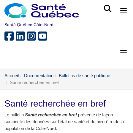
Aller au menu principal
Bout
Santé Québec Côte-Nord
Bout
Accueil
Documentation
Bulletins de santé publique
Santé recherchée en bref
Santé recherchée en bref
Le bulletin
Santé recherchée en bref
présente de façon
succincte des données sur l'état de santé et de bien-être de la
population de la Côte-Nord.