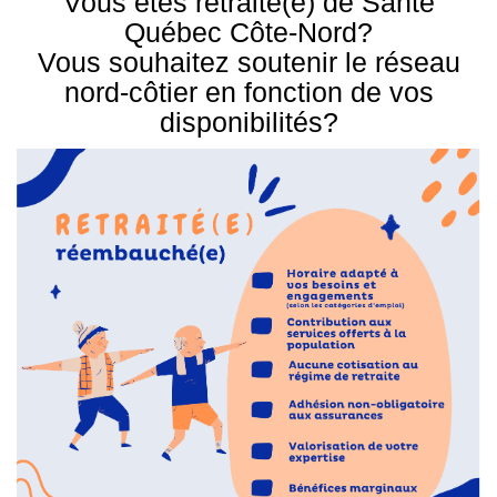
Vous êtes retraité(e) de Santé
Québec Côte-Nord?
Vous souhaitez soutenir le réseau
nord-côtier en fonction de vos
disponibilités?