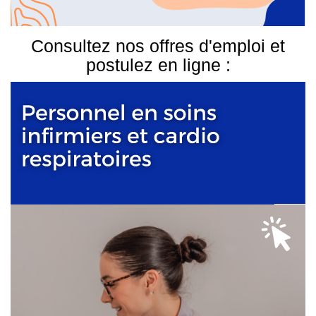
Consultez nos offres d'emploi et
postulez en ligne :