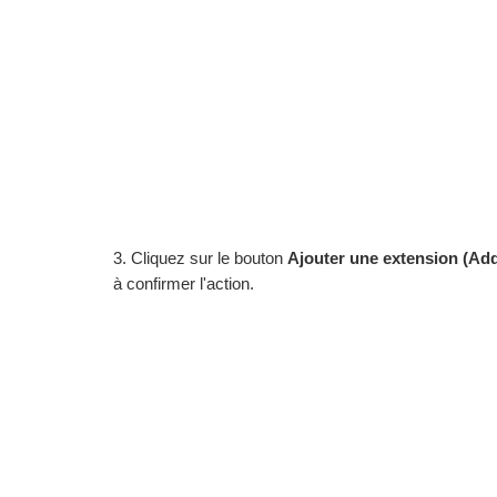
3. Cliquez sur le bouton
Ajouter une extension
(Add
à confirmer l'action.