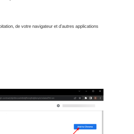
oitation, de votre navigateur et d'autres applications