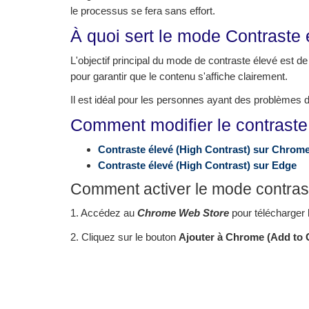
le processus se fera sans effort.
À quoi sert le mode Contraste 
L'objectif principal du mode de contraste élevé est de 
pour garantir que le contenu s'affiche clairement.
Il est idéal pour les personnes ayant des problèmes 
Comment modifier le contrast
Contraste élevé
(High Contrast)
sur Chrom
Contraste élevé
(High Contrast)
sur Edge
Comment activer le mode contras
1. Accédez au
Chrome Web Store
pour télécharger 
2. Cliquez sur le bouton
Ajouter à Chrome (Add to