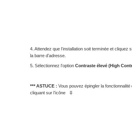
4. Attendez que l'installation soit terminée et cliquez 
la barre d'adresse.
5. Sélectionnez l'option
Contraste élevé (High Contr
*** ASTUCE :
Vous pouvez épingler la fonctionnalité 
cliquant sur l'icône