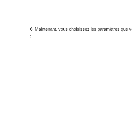
6. Maintenant, vous choisissez les paramètres que vo
: