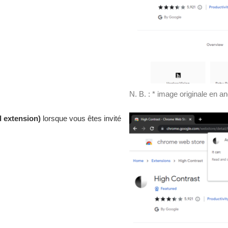
N. B. : * image originale en an
 extension)
lorsque vous êtes invité