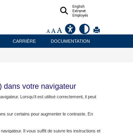
English
Extranet
Employés
CARRIÈRE
DOCUMENTATION
) dans votre navigateur
navigateur. Lorsqu'il est utilisé correctement, il peut
ions sur certains pour augmenter le contraste. En
 navigateur. Il vous suffit de suivre les instructions et