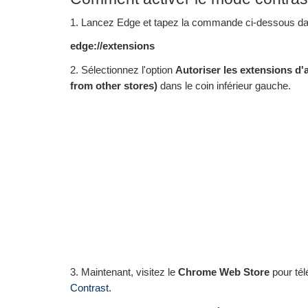
1. Lancez Edge et tapez la commande ci-dessous dan
edge://extensions
2. Sélectionnez l'option
Autoriser les extensions d
from other stores)
dans le coin inférieur gauche.
3. Maintenant, visitez le
Chrome Web Store
pour tél
Contrast
.