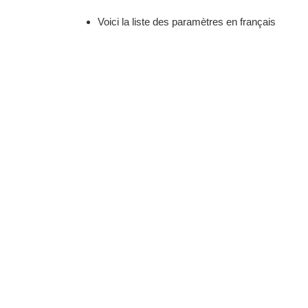
Voici la liste des paramètres en français