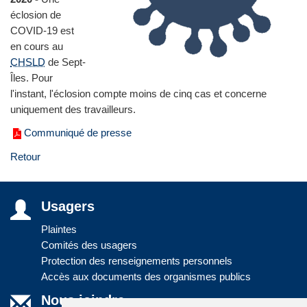
éclosion de
COVID-19 est
en cours au
CHSLD
de Sept-
Îles. Pour
l'instant, l'éclosion compte moins de cinq cas et concerne
uniquement des travailleurs.
Communiqué de presse
Retour
Usagers
Plaintes
Comités des usagers
Protection des renseignements personnels
Accès aux documents des organismes publics
Nous joindre