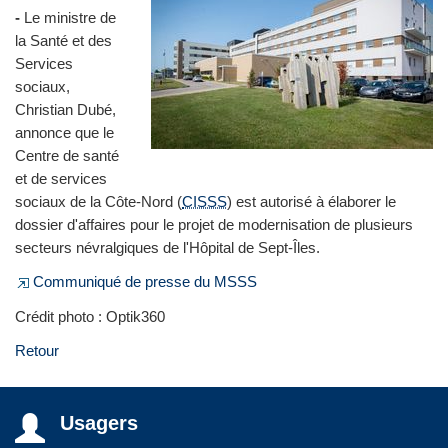
-
Le ministre de
la Santé et des
Services
sociaux,
Christian Dubé,
annonce que le
Centre de santé
et de services
sociaux de la Côte-Nord (
CISSS
) est autorisé à élaborer le
dossier d'affaires pour le projet de modernisation de plusieurs
secteurs névralgiques de l'Hôpital de Sept-Îles.
Communiqué de presse du MSSS
Crédit photo : Optik360
Retour
Usagers