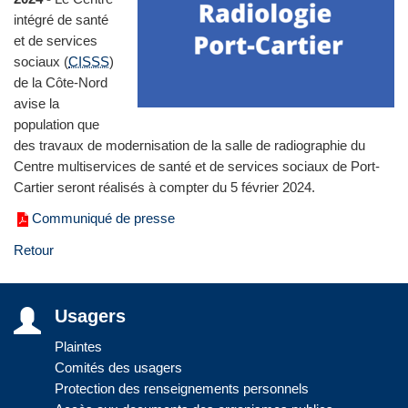
intégré de santé
et de services
sociaux (
CISSS
)
de la Côte‑Nord
avise la
population que
des travaux de modernisation de la salle de radiographie du
Centre multiservices de santé et de services sociaux de Port-
Cartier seront réalisés à compter du 5 février 2024.
Communiqué de presse
Retour
Usagers
Plaintes
Comités des usagers
Protection des renseignements personnels