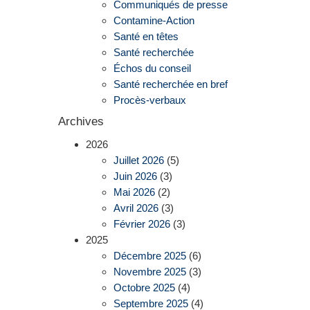
Communiqués de presse
Contamine-Action
Santé en têtes
Santé recherchée
Échos du conseil
Santé recherchée en bref
Procès-verbaux
Archives
2026
Juillet 2026
(5)
Juin 2026
(3)
Mai 2026
(2)
Avril 2026
(3)
Février 2026
(3)
2025
Décembre 2025
(6)
Novembre 2025
(3)
Octobre 2025
(4)
Septembre 2025
(4)