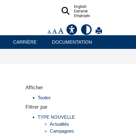
English
Extranet
Employés
CARRIÈRE
DOCUMENTATION
Afficher
Toutes
Filtrer par
TYPE NOUVELLE
Actualités
Campagnes