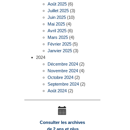
Août 2025
(6)
Juillet 2025
(3)
Juin 2025
(10)
Mai 2025
(4)
Avril 2025
(6)
Mars 2025
(4)
Février 2025
(5)
Janvier 2025
(3)
2024
Décembre 2024
(2)
Novembre 2024
(4)
Octobre 2024
(2)
Septembre 2024
(2)
Août 2024
(2)
Consulter les archives
de 2 ans et plus