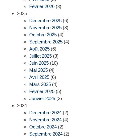
Février 2026
(3)
2025
Décembre 2025
(6)
Novembre 2025
(3)
Octobre 2025
(4)
Septembre 2025
(4)
Août 2025
(6)
Juillet 2025
(3)
Juin 2025
(10)
Mai 2025
(4)
Avril 2025
(6)
Mars 2025
(4)
Février 2025
(5)
Janvier 2025
(3)
2024
Décembre 2024
(2)
Novembre 2024
(4)
Octobre 2024
(2)
Septembre 2024
(2)