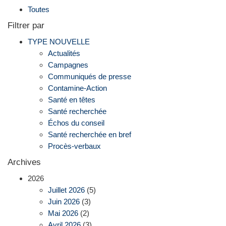
Toutes
Filtrer par
TYPE NOUVELLE
Actualités
Campagnes
Communiqués de presse
Contamine-Action
Santé en têtes
Santé recherchée
Échos du conseil
Santé recherchée en bref
Procès-verbaux
Archives
2026
Juillet 2026
(5)
Juin 2026
(3)
Mai 2026
(2)
Avril 2026
(3)