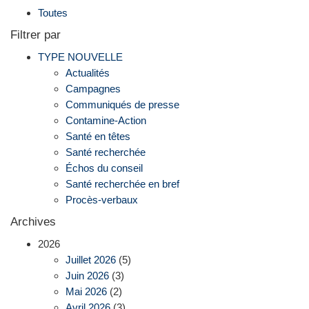
Toutes
Filtrer par
TYPE NOUVELLE
Actualités
Campagnes
Communiqués de presse
Contamine-Action
Santé en têtes
Santé recherchée
Échos du conseil
Santé recherchée en bref
Procès-verbaux
Archives
2026
Juillet 2026
(5)
Juin 2026
(3)
Mai 2026
(2)
Avril 2026
(3)