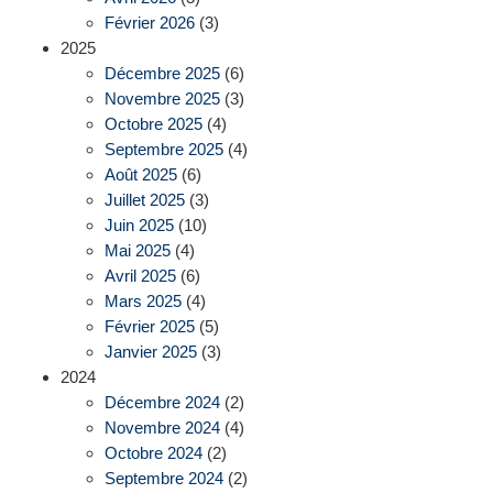
Février 2026
(3)
2025
Décembre 2025
(6)
Novembre 2025
(3)
Octobre 2025
(4)
Septembre 2025
(4)
Août 2025
(6)
Juillet 2025
(3)
Juin 2025
(10)
Mai 2025
(4)
Avril 2025
(6)
Mars 2025
(4)
Février 2025
(5)
Janvier 2025
(3)
2024
Décembre 2024
(2)
Novembre 2024
(4)
Octobre 2024
(2)
Septembre 2024
(2)