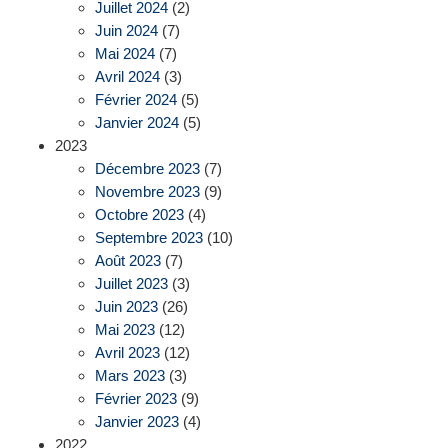
Juillet 2024
(2)
Juin 2024
(7)
Mai 2024
(7)
Avril 2024
(3)
Février 2024
(5)
Janvier 2024
(5)
2023
Décembre 2023
(7)
Novembre 2023
(9)
Octobre 2023
(4)
Septembre 2023
(10)
Août 2023
(7)
Juillet 2023
(3)
Juin 2023
(26)
Mai 2023
(12)
Avril 2023
(12)
Mars 2023
(3)
Février 2023
(9)
Janvier 2023
(4)
2022