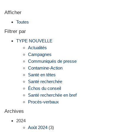
Afficher
Toutes
Filtrer par
TYPE NOUVELLE
Actualités
Campagnes
Communiqués de presse
Contamine-Action
Santé en têtes
Santé recherchée
Échos du conseil
Santé recherchée en bref
Procès-verbaux
Archives
2024
Août 2024
(3)