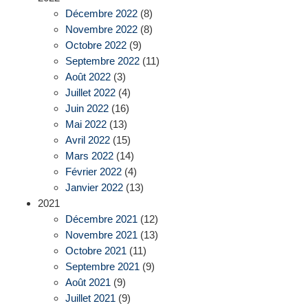
Décembre 2022
(8)
Novembre 2022
(8)
Octobre 2022
(9)
Septembre 2022
(11)
Août 2022
(3)
Juillet 2022
(4)
Juin 2022
(16)
Mai 2022
(13)
Avril 2022
(15)
Mars 2022
(14)
Février 2022
(4)
Janvier 2022
(13)
2021
Décembre 2021
(12)
Novembre 2021
(13)
Octobre 2021
(11)
Septembre 2021
(9)
Août 2021
(9)
Juillet 2021
(9)