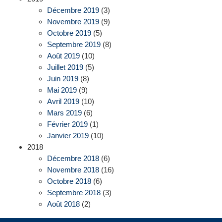
Décembre 2019
(3)
Novembre 2019
(9)
Octobre 2019
(5)
Septembre 2019
(8)
Août 2019
(10)
Juillet 2019
(5)
Juin 2019
(8)
Mai 2019
(9)
Avril 2019
(10)
Mars 2019
(6)
Février 2019
(1)
Janvier 2019
(10)
2018
Décembre 2018
(6)
Novembre 2018
(16)
Octobre 2018
(6)
Septembre 2018
(3)
Août 2018
(2)