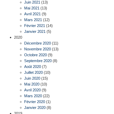
Juin 2021
(13)
Mai 2021
(13)
Avril 2021
(9)
Mars 2021
(12)
Février 2021
(14)
Janvier 2021
(5)
2020
Décembre 2020
(11)
Novembre 2020
(13)
Octobre 2020
(9)
Septembre 2020
(8)
Août 2020
(7)
Juillet 2020
(10)
Juin 2020
(15)
Mai 2020
(10)
Avril 2020
(9)
Mars 2020
(22)
Février 2020
(1)
Janvier 2020
(8)
2019