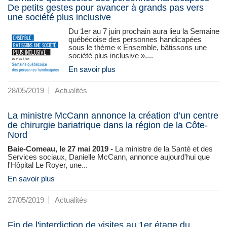
De petits gestes pour avancer à grands pas vers
une société plus inclusive
Du 1er au 7 juin prochain aura lieu la Semaine
québécoise des personnes handicapées
sous le thème « Ensemble, bâtissons une
société plus inclusive »....
En savoir plus
28/05/2019
Actualités
La ministre McCann annonce la création d’un centre
de chirurgie bariatrique dans la région de la Côte-
Nord
Baie-Comeau, le 27 mai 2019 -
La ministre de la Santé et des
Services sociaux, Danielle McCann, annonce aujourd'hui que
l'Hôpital Le Royer, une...
En savoir plus
27/05/2019
Actualités
Fin de l'interdiction de visites au 1er étage du