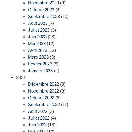
Novembre 2023
(9)
Octobre 2023
(4)
Septembre 2023
(10)
Août 2023
(7)
Juillet 2023
(3)
Juin 2023
(26)
Mai 2023
(12)
Avril 2023
(12)
Mars 2023
(3)
Février 2023
(9)
Janvier 2023
(4)
2022
Décembre 2022
(8)
Novembre 2022
(8)
Octobre 2022
(9)
Septembre 2022
(11)
Août 2022
(3)
Juillet 2022
(4)
Juin 2022
(16)
Mai 2022
(13)