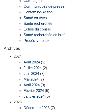
Campagnes
Communiqués de presse
Contamine-Action
Santé en têtes
Santé recherchée
Échos du conseil
Santé recherchée en bref
Procès-verbaux
Archives
2024
Août 2024
(3)
Juillet 2024
(2)
Juin 2024
(7)
Mai 2024
(7)
Avril 2024
(3)
Février 2024
(5)
Janvier 2024
(5)
2023
Décembre 2023
(7)