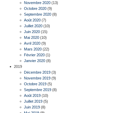
Novembre 2020
(13)
Octobre 2020
(9)
Septembre 2020
(8)
Août 2020
(7)
Juillet 2020
(10)
Juin 2020
(15)
Mai 2020
(10)
Avril 2020
(9)
Mars 2020
(22)
Février 2020
(1)
Janvier 2020
(8)
2019
Décembre 2019
(3)
Novembre 2019
(9)
Octobre 2019
(5)
Septembre 2019
(8)
Août 2019
(10)
Juillet 2019
(5)
Juin 2019
(8)
Mai 2019
(9)