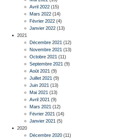
Avril 2022
(15)
Mars 2022
(14)
Février 2022
(4)
Janvier 2022
(13)
2021
Décembre 2021
(12)
Novembre 2021
(13)
Octobre 2021
(11)
Septembre 2021
(9)
Août 2021
(9)
Juillet 2021
(9)
Juin 2021
(13)
Mai 2021
(13)
Avril 2021
(9)
Mars 2021
(12)
Février 2021
(14)
Janvier 2021
(5)
2020
Décembre 2020
(11)