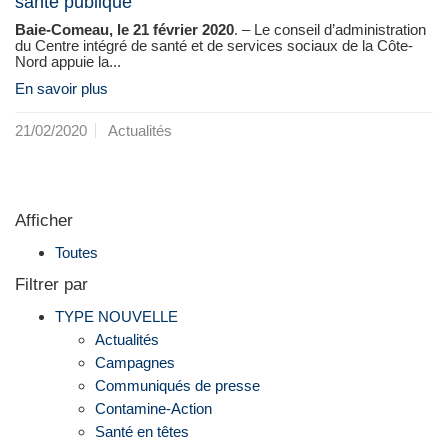
santé publique
Baie-Comeau, le 21 février 2020
. – Le conseil d’administration
du Centre intégré de santé et de services sociaux de la Côte-
Nord appuie la...
En savoir plus
21/02/2020
Actualités
Afficher
Toutes
Filtrer par
TYPE NOUVELLE
Actualités
Campagnes
Communiqués de presse
Contamine-Action
Santé en têtes