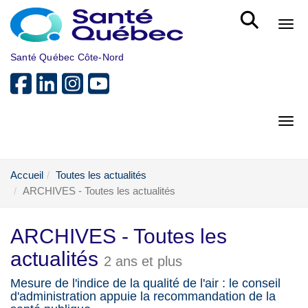
Aller au menu principal
Bout
Santé Québec Côte-Nord
Bout
Accueil
Toutes les actualités
ARCHIVES - Toutes les actualités
ARCHIVES - Toutes les
actualités
2 ans et plus
Mesure de l'indice de la qualité de l'air : le conseil
d'administration appuie la recommandation de la