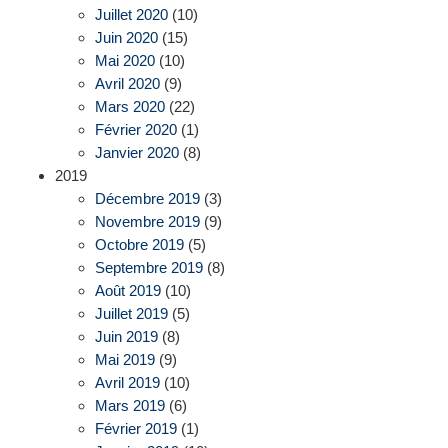
Juillet 2020
(10)
Juin 2020
(15)
Mai 2020
(10)
Avril 2020
(9)
Mars 2020
(22)
Février 2020
(1)
Janvier 2020
(8)
2019
Décembre 2019
(3)
Novembre 2019
(9)
Octobre 2019
(5)
Septembre 2019
(8)
Août 2019
(10)
Juillet 2019
(5)
Juin 2019
(8)
Mai 2019
(9)
Avril 2019
(10)
Mars 2019
(6)
Février 2019
(1)