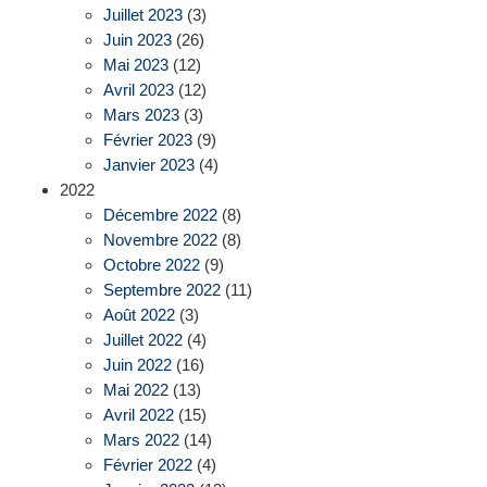
Juillet 2023
(3)
Juin 2023
(26)
Mai 2023
(12)
Avril 2023
(12)
Mars 2023
(3)
Février 2023
(9)
Janvier 2023
(4)
2022
Décembre 2022
(8)
Novembre 2022
(8)
Octobre 2022
(9)
Septembre 2022
(11)
Août 2022
(3)
Juillet 2022
(4)
Juin 2022
(16)
Mai 2022
(13)
Avril 2022
(15)
Mars 2022
(14)
Février 2022
(4)