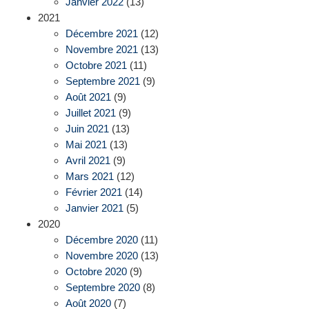
Janvier 2022
(13)
2021
Décembre 2021
(12)
Novembre 2021
(13)
Octobre 2021
(11)
Septembre 2021
(9)
Août 2021
(9)
Juillet 2021
(9)
Juin 2021
(13)
Mai 2021
(13)
Avril 2021
(9)
Mars 2021
(12)
Février 2021
(14)
Janvier 2021
(5)
2020
Décembre 2020
(11)
Novembre 2020
(13)
Octobre 2020
(9)
Septembre 2020
(8)
Août 2020
(7)