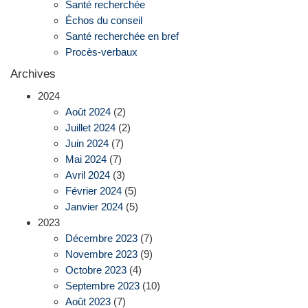
Santé recherchée
Échos du conseil
Santé recherchée en bref
Procès-verbaux
Archives
2024
Août 2024
(2)
Juillet 2024
(2)
Juin 2024
(7)
Mai 2024
(7)
Avril 2024
(3)
Février 2024
(5)
Janvier 2024
(5)
2023
Décembre 2023
(7)
Novembre 2023
(9)
Octobre 2023
(4)
Septembre 2023
(10)
Août 2023
(7)