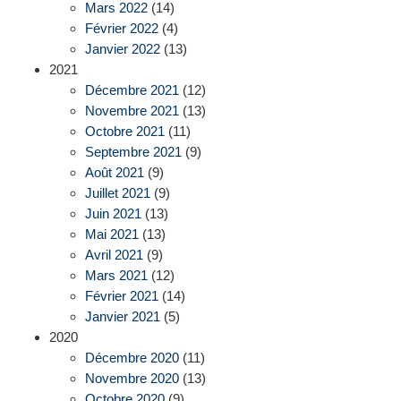
Mars 2022
(14)
Février 2022
(4)
Janvier 2022
(13)
2021
Décembre 2021
(12)
Novembre 2021
(13)
Octobre 2021
(11)
Septembre 2021
(9)
Août 2021
(9)
Juillet 2021
(9)
Juin 2021
(13)
Mai 2021
(13)
Avril 2021
(9)
Mars 2021
(12)
Février 2021
(14)
Janvier 2021
(5)
2020
Décembre 2020
(11)
Novembre 2020
(13)
Octobre 2020
(9)