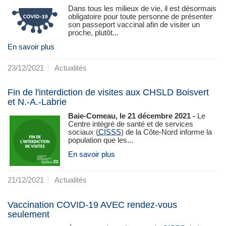
Dans tous les milieux de vie, il est désormais
obligatoire pour toute personne de présenter
son passeport vaccinal afin de visiter un
proche, plutôt...
En savoir plus
23/12/2021
Actualités
Fin de l'interdiction de visites aux CHSLD Boisvert
et N.-A.-Labrie
Baie-Comeau, le 21 décembre 2021 -
Le
Centre intégré de santé et de services
sociaux (
CISSS
) de la Côte‑Nord informe la
population que les...
En savoir plus
21/12/2021
Actualités
Vaccination COVID-19 AVEC rendez-vous
seulement