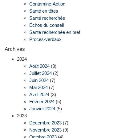
Contamine-Action
Santé en têtes
Santé recherchée
Échos du conseil
Santé recherchée en bref
Procès-verbaux
Archives
2024
Août 2024
(3)
Juillet 2024
(2)
Juin 2024
(7)
Mai 2024
(7)
Avril 2024
(3)
Février 2024
(5)
Janvier 2024
(5)
2023
Décembre 2023
(7)
Novembre 2023
(9)
Octobre 2023
(4)