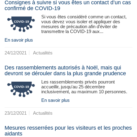
Consignes à suivre si vous êtes un contact d’un cas
confirmé de COVID-19
Si vous êtes considéré comme un contact,
vous devez vous isoler et appliquer des
mesures de précaution afin d’éviter de
transmettre la COVID‑19 aux...
En savoir plus
24/12/2021
Actualités
Des rassemblements autorisés à Noël, mais qui
devront se dérouler dans la plus grande prudence
Les rassemblements privés pourront
accueillir, jusqu'au 25 décembre
inclusivement, au maximum 10 personnes.
En savoir plus
23/12/2021
Actualités
Mesures resserrées pour les visiteurs et les proches
aidants