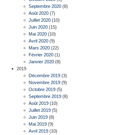
Septembre 2020
(8)
Août 2020
(7)
Juillet 2020
(10)
Juin 2020
(15)
Mai 2020
(10)
Avril 2020
(9)
Mars 2020
(22)
Février 2020
(1)
Janvier 2020
(8)
2019
Décembre 2019
(3)
Novembre 2019
(9)
Octobre 2019
(5)
Septembre 2019
(8)
Août 2019
(10)
Juillet 2019
(5)
Juin 2019
(8)
Mai 2019
(9)
Avril 2019
(10)