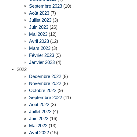
Septembre 2023
(10)
Août 2023
(7)
Juillet 2023
(3)
Juin 2023
(26)
Mai 2023
(12)
Avril 2023
(12)
Mars 2023
(3)
Février 2023
(9)
Janvier 2023
(4)
2022
Décembre 2022
(8)
Novembre 2022
(8)
Octobre 2022
(9)
Septembre 2022
(11)
Août 2022
(3)
Juillet 2022
(4)
Juin 2022
(16)
Mai 2022
(13)
Avril 2022
(15)