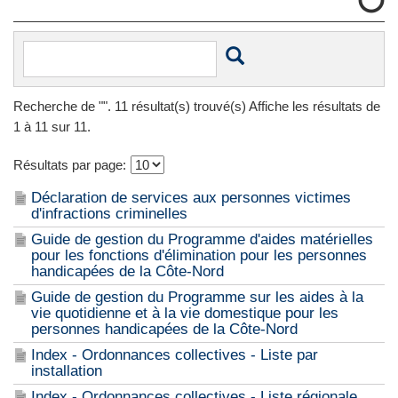
Recherche de "
". 11 résultat(s) trouvé(s) Affiche les résultats de
1 à 11 sur 11.
Résultats par page:
Déclaration de services aux personnes victimes
d'infractions criminelles
Guide de gestion du Programme d'aides matérielles
pour les fonctions d'élimination pour les personnes
handicapées de la Côte-Nord
Guide de gestion du Programme sur les aides à la
vie quotidienne et à la vie domestique pour les
personnes handicapées de la Côte-Nord
Index - Ordonnances collectives - Liste par
installation
Index - Ordonnances collectives - Liste régionale