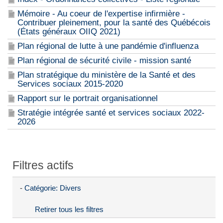
Mémoire - Au coeur de l'expertise infirmière -
Contribuer pleinement, pour la santé des Québécois
(États généraux OIIQ 2021)
Plan régional de lutte à une pandémie d'influenza
Plan régional de sécurité civile - mission santé
Plan stratégique du ministère de la Santé et des
Services sociaux 2015-2020
Rapport sur le portrait organisationnel
Stratégie intégrée santé et services sociaux 2022-
2026
Filtres actifs
-
Catégorie: Divers
Retirer tous les filtres