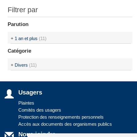
Filtrer par
Parution
+
1 an et plus
(11)
Catégorie
+
Divers
(11)
Usagers
Plaintes
Comités des usagers
Protection des renseignements personnels
Accès aux documents des organismes publics
Nous joindre