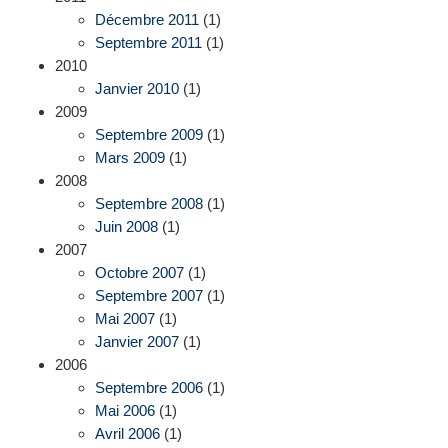
Décembre 2011
(1)
Septembre 2011
(1)
2010
Janvier 2010
(1)
2009
Septembre 2009
(1)
Mars 2009
(1)
2008
Septembre 2008
(1)
Juin 2008
(1)
2007
Octobre 2007
(1)
Septembre 2007
(1)
Mai 2007
(1)
Janvier 2007
(1)
2006
Septembre 2006
(1)
Mai 2006
(1)
Avril 2006
(1)