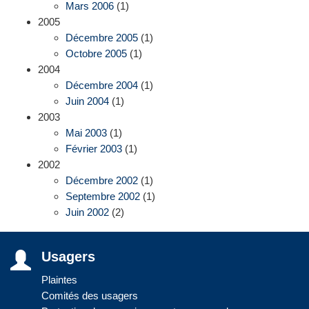
Mars 2006
(1)
2005
Décembre 2005
(1)
Octobre 2005
(1)
2004
Décembre 2004
(1)
Juin 2004
(1)
2003
Mai 2003
(1)
Février 2003
(1)
2002
Décembre 2002
(1)
Septembre 2002
(1)
Juin 2002
(2)
Usagers
Plaintes
Comités des usagers