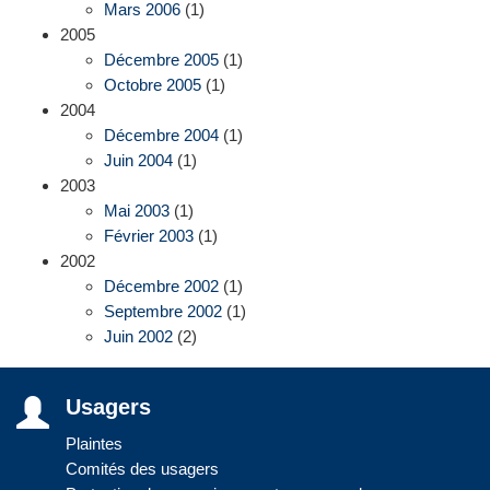
Mars 2006
(1)
2005
Décembre 2005
(1)
Octobre 2005
(1)
2004
Décembre 2004
(1)
Juin 2004
(1)
2003
Mai 2003
(1)
Février 2003
(1)
2002
Décembre 2002
(1)
Septembre 2002
(1)
Juin 2002
(2)
Usagers
Plaintes
Comités des usagers