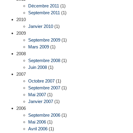
Décembre 2011
(1)
Septembre 2011
(1)
2010
Janvier 2010
(1)
2009
Septembre 2009
(1)
Mars 2009
(1)
2008
Septembre 2008
(1)
Juin 2008
(1)
2007
Octobre 2007
(1)
Septembre 2007
(1)
Mai 2007
(1)
Janvier 2007
(1)
2006
Septembre 2006
(1)
Mai 2006
(1)
Avril 2006
(1)