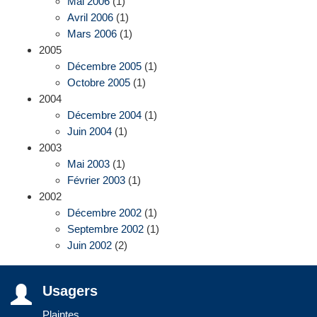
Mai 2006
(1)
Avril 2006
(1)
Mars 2006
(1)
2005
Décembre 2005
(1)
Octobre 2005
(1)
2004
Décembre 2004
(1)
Juin 2004
(1)
2003
Mai 2003
(1)
Février 2003
(1)
2002
Décembre 2002
(1)
Septembre 2002
(1)
Juin 2002
(2)
Usagers
Plaintes