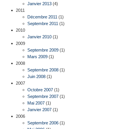
Janvier 2013
(4)
2011
Décembre 2011
(1)
Septembre 2011
(1)
2010
Janvier 2010
(1)
2009
Septembre 2009
(1)
Mars 2009
(1)
2008
Septembre 2008
(1)
Juin 2008
(1)
2007
Octobre 2007
(1)
Septembre 2007
(1)
Mai 2007
(1)
Janvier 2007
(1)
2006
Septembre 2006
(1)