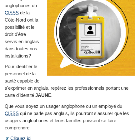
anglophones du
CISSS
de la
Côte-Nord ont la
possibilité et le
droit d'être
servis en anglais
dans toutes nos
installations?
Pour identifier le
personnel de la
santé capable de
s'exprimer en anglais, repérez les professionnels portant une
carte d'identité
JAUNE
.
Que vous soyez un usager anglophone ou un employé du
CISSS
qui ne parle pas anglais, ils pourront s'assurer que les
usagers anglophones et leurs familles puissent se faire
comprendre.
Cliquez ici