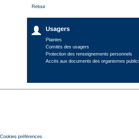
Retour
Usagers
Plaintes
Comités des usagers
Protection des renseignements personnels
Accès aux documents des organismes public
Cookies préférences