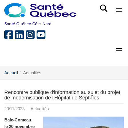
Aller au menu principal
Bout
Santé Québec Côte-Nord
Bout
Accueil
Actualités
Rencontre publique d'information au sujet du projet
de modernisation de l'Hôpital de Sept-Îles
20/11/2023
Actualités
Baie-Comeau,
le 20 novembre