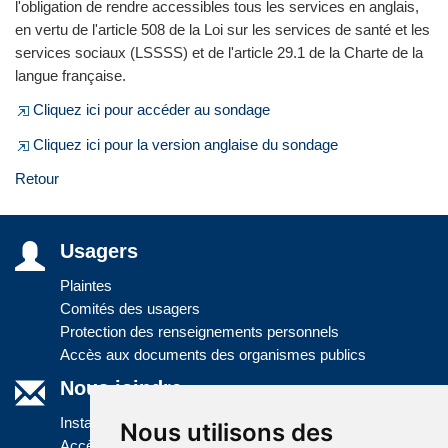
l'obligation de rendre accessibles tous les services en anglais,
en vertu de l'article 508 de la Loi sur les services de santé et les
services sociaux (LSSSS) et de l'article 29.1 de la Charte de la
langue française.
Cliquez ici pour accéder au sondage
Cliquez ici pour la version anglaise du sondage
Retour
Usagers
Plaintes
Comités des usagers
Protection des renseignements personnels
Accès aux documents des organismes publics
Nous joindre
Installations
Nous utilisons des
Accès à l'information