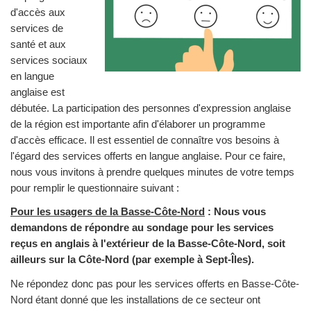
d'accès aux
services de
santé et aux
services sociaux
en langue
anglaise est
débutée. La participation des personnes d'expression anglaise
de la région est importante afin d'élaborer un programme
d'accès efficace. Il est essentiel de connaître vos besoins à
l'égard des services offerts en langue anglaise. Pour ce faire,
nous vous invitons à prendre quelques minutes de votre temps
pour remplir le questionnaire suivant :
Pour les usagers de la Basse-Côte-Nord
: Nous vous
demandons de répondre au sondage pour les services
reçus en anglais à l'extérieur de la Basse-Côte-Nord, soit
ailleurs sur la Côte-Nord (par exemple à Sept-Îles).
Ne répondez donc pas pour les services offerts en Basse-Côte-
Nord étant donné que les installations de ce secteur ont