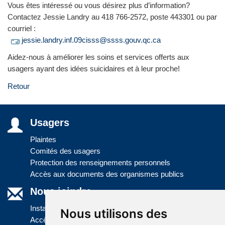
Vous êtes intéressé ou vous désirez plus d’information?
Contactez Jessie Landry au 418 766-2572, poste 443301 ou par
courriel :
jessie.landry.inf.09cisss@ssss.gouv.qc.ca
Aidez-nous à améliorer les soins et services offerts aux
usagers ayant des idées suicidaires et à leur proche!
Retour
Usagers
Plaintes
Comités des usagers
Protection des renseignements personnels
Accès aux documents des organismes publics
Nous joindre
Installations
Nous utilisons des
Accès à l'information