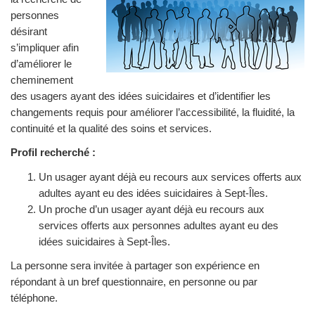
personnes
désirant
s’impliquer afin
d’améliorer le
cheminement
des usagers ayant des idées suicidaires et d’identifier les
changements requis pour améliorer l’accessibilité, la fluidité, la
continuité et la qualité des soins et services.
Profil recherché :
Un usager ayant déjà eu recours aux services offerts aux
adultes ayant eu des idées suicidaires à Sept-Îles.
Un proche d’un usager ayant déjà eu recours aux
services offerts aux personnes adultes ayant eu des
idées suicidaires à Sept-Îles.
La personne sera invitée à partager son expérience en
répondant à un bref questionnaire, en personne ou par
téléphone.