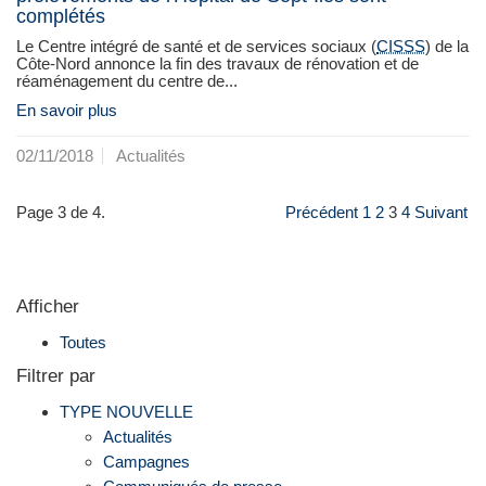
complétés
Le Centre intégré de santé et de services sociaux (
CISSS
) de la
Côte-Nord annonce la fin des travaux de rénovation et de
réaménagement du centre de...
En savoir plus
02/11/2018
Actualités
Page 3 de 4.
Précédent
1
2
3
4
Suivant
Afficher
Toutes
Filtrer par
TYPE NOUVELLE
Actualités
Campagnes