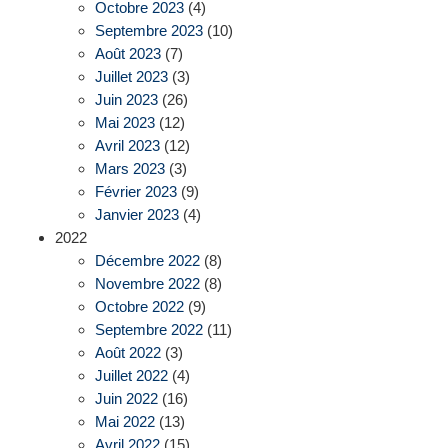
Octobre 2023
(4)
Septembre 2023
(10)
Août 2023
(7)
Juillet 2023
(3)
Juin 2023
(26)
Mai 2023
(12)
Avril 2023
(12)
Mars 2023
(3)
Février 2023
(9)
Janvier 2023
(4)
2022
Décembre 2022
(8)
Novembre 2022
(8)
Octobre 2022
(9)
Septembre 2022
(11)
Août 2022
(3)
Juillet 2022
(4)
Juin 2022
(16)
Mai 2022
(13)
Avril 2022
(15)