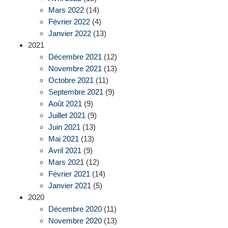
Mars 2022
(14)
Février 2022
(4)
Janvier 2022
(13)
2021
Décembre 2021
(12)
Novembre 2021
(13)
Octobre 2021
(11)
Septembre 2021
(9)
Août 2021
(9)
Juillet 2021
(9)
Juin 2021
(13)
Mai 2021
(13)
Avril 2021
(9)
Mars 2021
(12)
Février 2021
(14)
Janvier 2021
(5)
2020
Décembre 2020
(11)
Novembre 2020
(13)