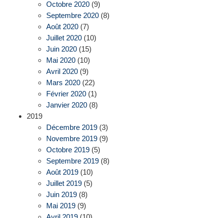
Octobre 2020
(9)
Septembre 2020
(8)
Août 2020
(7)
Juillet 2020
(10)
Juin 2020
(15)
Mai 2020
(10)
Avril 2020
(9)
Mars 2020
(22)
Février 2020
(1)
Janvier 2020
(8)
2019
Décembre 2019
(3)
Novembre 2019
(9)
Octobre 2019
(5)
Septembre 2019
(8)
Août 2019
(10)
Juillet 2019
(5)
Juin 2019
(8)
Mai 2019
(9)
Avril 2019
(10)