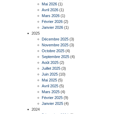
Mai 2026
(1)
Avril 2026
(1)
Mars 2026
(1)
Février 2026
(2)
Janvier 2026
(1)
2025
Décembre 2025
(3)
Novembre 2025
(3)
Octobre 2025
(4)
Septembre 2025
(4)
Août 2025
(2)
Juillet 2025
(3)
Juin 2025
(10)
Mai 2025
(5)
Avril 2025
(5)
Mars 2025
(4)
Février 2025
(9)
Janvier 2025
(4)
2024