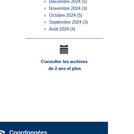
Décembre 2024
(5)
Novembre 2024
(3)
Octobre 2024
(5)
Septembre 2024
(3)
Août 2024
(4)
Consulter les archives
de 2 ans et plus
Coordonnées