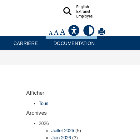
English
Extranet
Employés
CARRIÈRE
DOCUMENTATION
Afficher
Tous
Archives
2026
Juillet 2026
(5)
Juin 2026
(3)