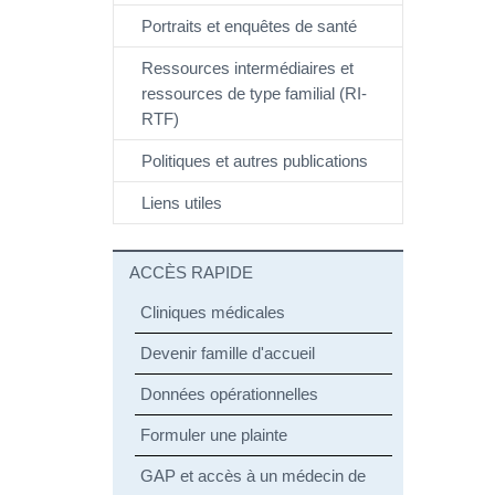
Portraits et enquêtes de santé
Ressources intermédiaires et
ressources de type familial (RI-
RTF)
Politiques et autres publications
Liens utiles
ACCÈS RAPIDE
Cliniques médicales
Devenir famille d'accueil
Données opérationnelles
Formuler une plainte
GAP et accès à un médecin de