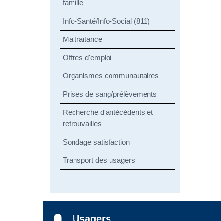
famille
Info-Santé/Info-Social (811)
Maltraitance
Offres d'emploi
Organismes communautaires
Prises de sang/prélèvements
Recherche d'antécédents et
retrouvailles
Sondage satisfaction
Transport des usagers
Usagers