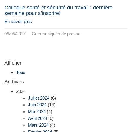
Colloque santé et sécurité du travail : dernière
semaine pour s’inscrire!
En savoir plus
09/05/2017
Communiqués de presse
Afficher
Tous
Archives
2024
Juillet 2024
(6)
Juin 2024
(14)
Mai 2024
(4)
Avril 2024
(6)
Mars 2024
(4)
Février 2024
(5)