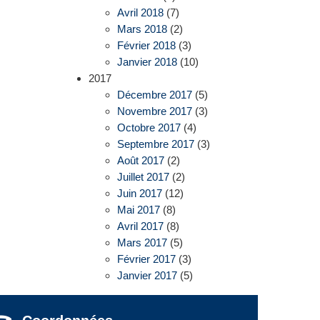
Avril 2018
(7)
Mars 2018
(2)
Février 2018
(3)
Janvier 2018
(10)
2017
Décembre 2017
(5)
Novembre 2017
(3)
Octobre 2017
(4)
Septembre 2017
(3)
Août 2017
(2)
Juillet 2017
(2)
Juin 2017
(12)
Mai 2017
(8)
Avril 2017
(8)
Mars 2017
(5)
Février 2017
(3)
Janvier 2017
(5)