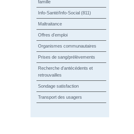
famille
Info-Santé/Info-Social (811)
Maltraitance
Offres d'emploi
Organismes communautaires
Prises de sang/prélèvements
Recherche d'antécédents et
retrouvailles
Sondage satisfaction
Transport des usagers