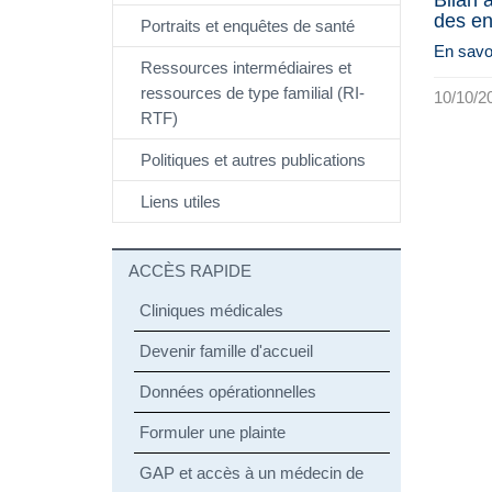
des en
Portraits et enquêtes de santé
En savoi
Ressources intermédiaires et
ressources de type familial (RI-
10/10/2
RTF)
Politiques et autres publications
Liens utiles
ACCÈS RAPIDE
Cliniques médicales
Devenir famille d'accueil
Données opérationnelles
Formuler une plainte
GAP et accès à un médecin de