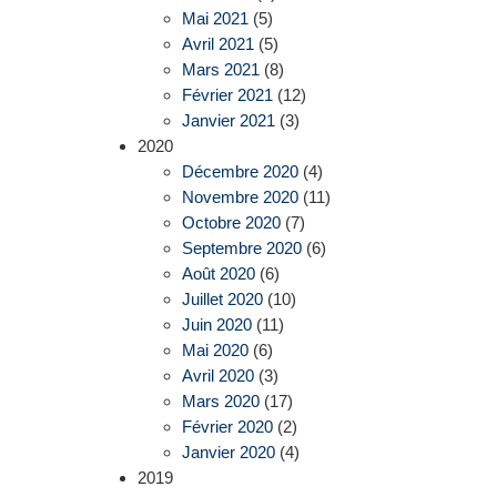
Mai 2021
(5)
Avril 2021
(5)
Mars 2021
(8)
Février 2021
(12)
Janvier 2021
(3)
2020
Décembre 2020
(4)
Novembre 2020
(11)
Octobre 2020
(7)
Septembre 2020
(6)
Août 2020
(6)
Juillet 2020
(10)
Juin 2020
(11)
Mai 2020
(6)
Avril 2020
(3)
Mars 2020
(17)
Février 2020
(2)
Janvier 2020
(4)
2019