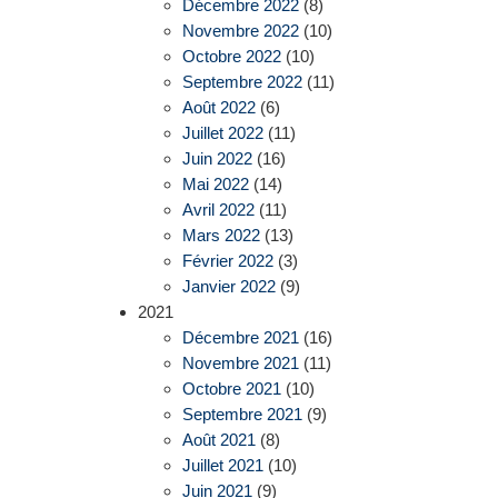
Décembre 2022
(8)
Novembre 2022
(10)
Octobre 2022
(10)
Septembre 2022
(11)
Août 2022
(6)
Juillet 2022
(11)
Juin 2022
(16)
Mai 2022
(14)
Avril 2022
(11)
Mars 2022
(13)
Février 2022
(3)
Janvier 2022
(9)
2021
Décembre 2021
(16)
Novembre 2021
(11)
Octobre 2021
(10)
Septembre 2021
(9)
Août 2021
(8)
Juillet 2021
(10)
Juin 2021
(9)