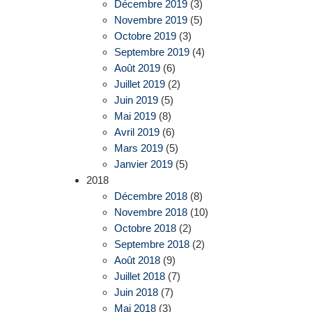
Décembre 2019
(3)
Novembre 2019
(5)
Octobre 2019
(3)
Septembre 2019
(4)
Août 2019
(6)
Juillet 2019
(2)
Juin 2019
(5)
Mai 2019
(8)
Avril 2019
(6)
Mars 2019
(5)
Janvier 2019
(5)
2018
Décembre 2018
(8)
Novembre 2018
(10)
Octobre 2018
(2)
Septembre 2018
(2)
Août 2018
(9)
Juillet 2018
(7)
Juin 2018
(7)
Mai 2018
(3)