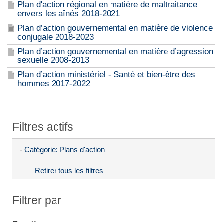
Plan d'action régional en matière de maltraitance
envers les aînés 2018-2021
Plan d’action gouvernemental en matière de violence
conjugale 2018-2023
Plan d’action gouvernemental en matière d’agression
sexuelle 2008-2013
Plan d’action ministériel - Santé et bien-être des
hommes 2017-2022
Filtres actifs
-
Catégorie: Plans d'action
Retirer tous les filtres
Filtrer par