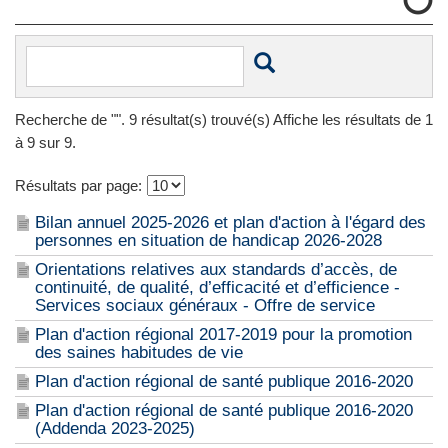
Recherche de "
". 9 résultat(s) trouvé(s) Affiche les résultats de 1
à 9 sur 9.
Résultats par page:
Bilan annuel 2025-2026 et plan d'action à l'égard des
personnes en situation de handicap 2026-2028
Orientations relatives aux standards d’accès, de
continuité, de qualité, d’efficacité et d’efficience -
Services sociaux généraux - Offre de service
Plan d'action régional 2017-2019 pour la promotion
des saines habitudes de vie
Plan d'action régional de santé publique 2016-2020
Plan d'action régional de santé publique 2016-2020
(Addenda 2023-2025)