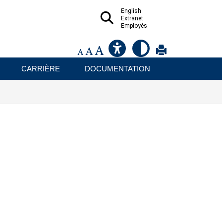
English
Extranet
Employés
CARRIÈRE
DOCUMENTATION