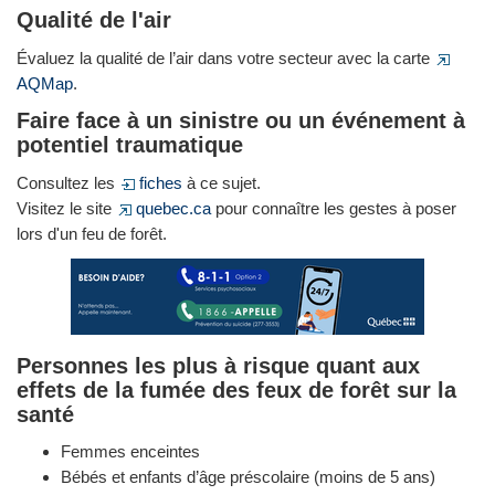
Qualité de l'air
Évaluez la qualité de l’air dans votre secteur avec la carte
AQMap
.
Faire face à un sinistre ou un événement à
potentiel traumatique
Consultez les
fiches
à ce sujet.
Visitez le site
quebec.ca
pour connaître les gestes à poser
lors d'un feu de forêt.
Personnes les plus à risque quant aux
effets de la fumée des feux de forêt sur la
santé
Femmes enceintes
Bébés et enfants d’âge préscolaire (moins de 5 ans)