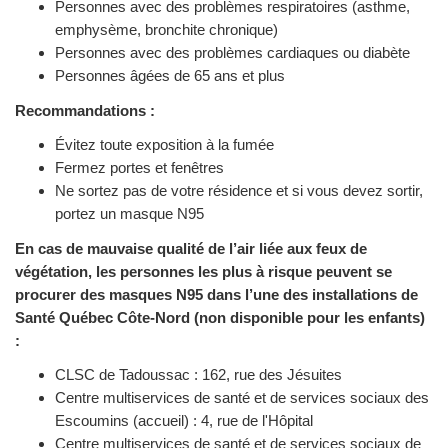
Personnes avec des problèmes respiratoires (asthme,
emphysème, bronchite chronique)
Personnes avec des problèmes cardiaques ou diabète
Personnes âgées de 65 ans et plus
Recommandations :
Évitez toute exposition à la fumée
Fermez portes et fenêtres
Ne sortez pas de votre résidence et si vous devez sortir,
portez un masque N95
En cas de mauvaise qualité de l’air liée aux feux de
végétation, les personnes les plus à risque peuvent se
procurer des masques N95 dans l’une des installations de
Santé Québec Côte-Nord (non disponible pour les enfants)
:
CLSC de Tadoussac : 162, rue des Jésuites
Centre multiservices de santé et de services sociaux des
Escoumins (accueil) : 4, rue de l'Hôpital
Centre multiservices de santé et de services sociaux de