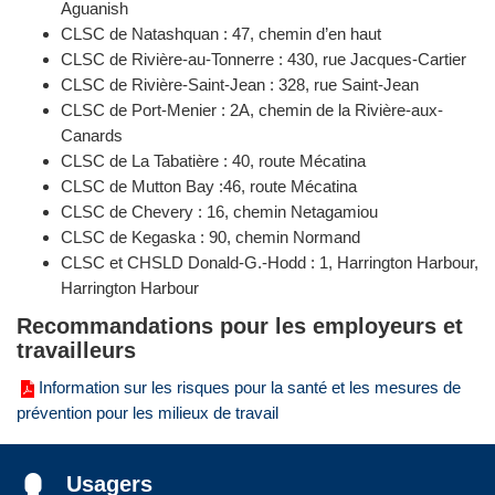
Aguanish
CLSC de Natashquan : 47, chemin d’en haut
CLSC de Rivière-au-Tonnerre : 430, rue Jacques-Cartier
CLSC de Rivière-Saint-Jean : 328, rue Saint-Jean
CLSC de Port-Menier : 2A, chemin de la Rivière-aux-
Canards
CLSC de La Tabatière : 40, route Mécatina
CLSC de Mutton Bay :46, route Mécatina
CLSC de Chevery : 16, chemin Netagamiou
CLSC de Kegaska : 90, chemin Normand
CLSC et CHSLD Donald-G.-Hodd : 1, Harrington Harbour,
Harrington Harbour
Recommandations pour les employeurs et
travailleurs
Information sur les risques pour la santé et les mesures de
prévention pour les milieux de travail
Usagers