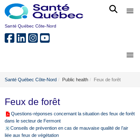
Skip to main content
Bout
Santé Québec Côte-Nord
Bout
Santé Québec Côte-Nord
Public health
Feux de forêt
Feux de forêt
Questions-réponses concernant la situation des feux de forêt
dans le secteur de Fermont
Conseils de prévention en cas de mauvaise qualité de l’air
liée aux feux de végétation