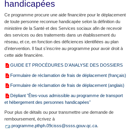
handicapées
Ce programme procure une aide financière pour le déplacement
de toute personne reconnue handicapée selon la définition du
ministère de la Santé et des Services sociaux afin de recevoir
des services ou des traitements dans un établissement du
réseau, et ce, en fonction des déficiences identifiées au plan
d'intervention. Il faut s'inscrire au programme pour avoir droit à
cette aide financière.
GUIDE ET PROCÉDURES D'ANALYSE DES DOSSIERS
Formulaire de réclamation de frais de déplacement (français)
Formulaire de réclamation de frais de déplacement (anglais)
Dépliant "Êtes-vous admissible au programme de transport
et hébergement des personnes handicapées"
Pour plus de détails ou pour transmettre une demande de
remboursement, écrivez à
programme.pthph.09cisss@ssss.gouv.qc.ca
.