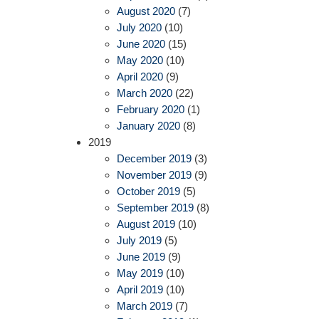
August 2020
(7)
July 2020
(10)
June 2020
(15)
May 2020
(10)
April 2020
(9)
March 2020
(22)
February 2020
(1)
January 2020
(8)
2019
December 2019
(3)
November 2019
(9)
October 2019
(5)
September 2019
(8)
August 2019
(10)
July 2019
(5)
June 2019
(9)
May 2019
(10)
April 2019
(10)
March 2019
(7)