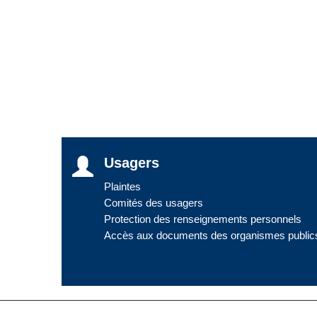
Usagers
Plaintes
Comités des usagers
Protection des renseignements personnels
Accès aux documents des organismes public