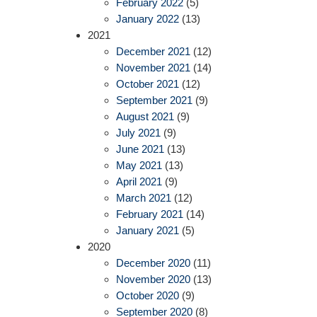
February 2022
(5)
January 2022
(13)
2021
December 2021
(12)
November 2021
(14)
October 2021
(12)
September 2021
(9)
August 2021
(9)
July 2021
(9)
June 2021
(13)
May 2021
(13)
April 2021
(9)
March 2021
(12)
February 2021
(14)
January 2021
(5)
2020
December 2020
(11)
November 2020
(13)
October 2020
(9)
September 2020
(8)