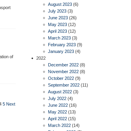
August 2023
(6)
nsport
July 2023
(3)
June 2023
(26)
May 2023
(12)
April 2023
(12)
March 2023
(3)
February 2023
(9)
January 2023
(4)
ation of
2022
December 2022
(8)
November 2022
(8)
October 2022
(9)
September 2022
(11)
August 2022
(3)
July 2022
(4)
4
5
Next
June 2022
(16)
May 2022
(13)
April 2022
(15)
March 2022
(14)