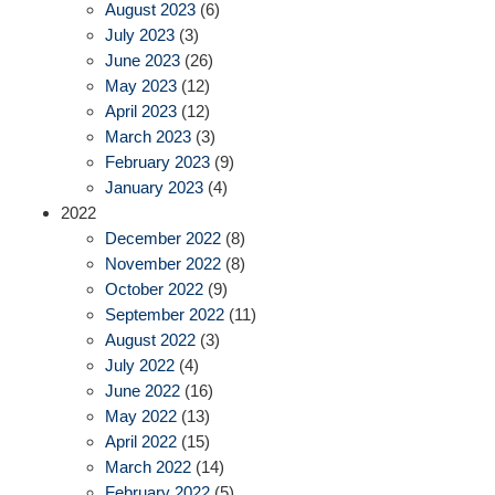
August 2023
(6)
July 2023
(3)
June 2023
(26)
May 2023
(12)
April 2023
(12)
March 2023
(3)
February 2023
(9)
January 2023
(4)
2022
December 2022
(8)
November 2022
(8)
October 2022
(9)
September 2022
(11)
August 2022
(3)
July 2022
(4)
June 2022
(16)
May 2022
(13)
April 2022
(15)
March 2022
(14)
February 2022
(5)