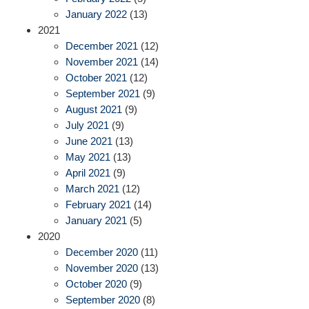
January 2022
(13)
2021
December 2021
(12)
November 2021
(14)
October 2021
(12)
September 2021
(9)
August 2021
(9)
July 2021
(9)
June 2021
(13)
May 2021
(13)
April 2021
(9)
March 2021
(12)
February 2021
(14)
January 2021
(5)
2020
December 2020
(11)
November 2020
(13)
October 2020
(9)
September 2020
(8)