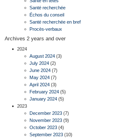
Santé en têtes
Santé recherchée
Échos du conseil
Santé recherchée en bref
Procès-verbaux
Archives 2 years and over
2024
August 2024
(3)
July 2024
(2)
June 2024
(7)
May 2024
(7)
April 2024
(3)
February 2024
(5)
January 2024
(5)
2023
December 2023
(7)
November 2023
(9)
October 2023
(4)
September 2023
(10)