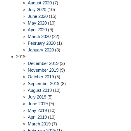
August 2020
(7)
July 2020
(10)
June 2020
(15)
May 2020
(10)
April 2020
(9)
March 2020
(22)
February 2020
(1)
January 2020
(8)
2019
December 2019
(3)
November 2019
(9)
October 2019
(5)
September 2019
(8)
August 2019
(10)
July 2019
(5)
June 2019
(9)
May 2019
(10)
April 2019
(10)
March 2019
(7)
February 2019
(1)