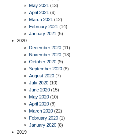
May 2021
(13)
April 2021
(9)
March 2021
(12)
February 2021
(14)
January 2021
(5)
2020
December 2020
(11)
November 2020
(13)
October 2020
(9)
September 2020
(8)
August 2020
(7)
July 2020
(10)
June 2020
(15)
May 2020
(10)
April 2020
(9)
March 2020
(22)
February 2020
(1)
January 2020
(8)
2019