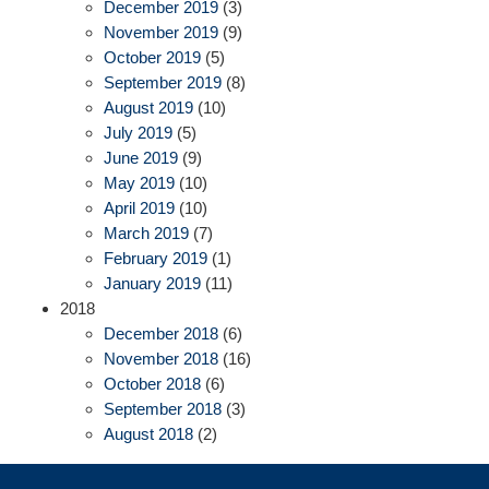
December 2019
(3)
November 2019
(9)
October 2019
(5)
September 2019
(8)
August 2019
(10)
July 2019
(5)
June 2019
(9)
May 2019
(10)
April 2019
(10)
March 2019
(7)
February 2019
(1)
January 2019
(11)
2018
December 2018
(6)
November 2018
(16)
October 2018
(6)
September 2018
(3)
August 2018
(2)