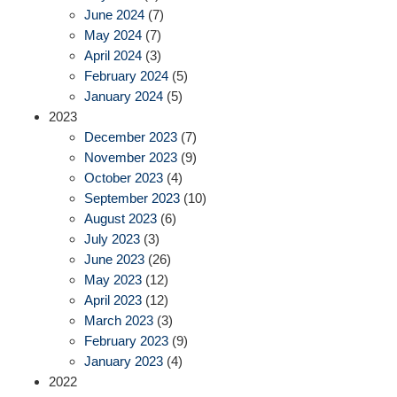
June 2024
(7)
May 2024
(7)
April 2024
(3)
February 2024
(5)
January 2024
(5)
2023
December 2023
(7)
November 2023
(9)
October 2023
(4)
September 2023
(10)
August 2023
(6)
July 2023
(3)
June 2023
(26)
May 2023
(12)
April 2023
(12)
March 2023
(3)
February 2023
(9)
January 2023
(4)
2022