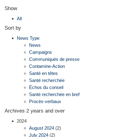
Show
All
Sort by
News Type
News
Campaigns
Communiqués de presse
Contamine-Action
Santé en têtes
Santé recherchée
Échos du conseil
Santé recherchée en bref
Procès-verbaux
Archives 2 years and over
2024
August 2024
(2)
July 2024
(2)