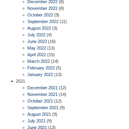
December 2022
(8)
November 2022
(8)
October 2022
(9)
September 2022
(11)
August 2022
(3)
July 2022
(4)
June 2022
(16)
May 2022
(13)
April 2022
(15)
March 2022
(14)
February 2022
(5)
January 2022
(13)
2021
December 2021
(12)
November 2021
(14)
October 2021
(12)
September 2021
(9)
August 2021
(9)
July 2021
(9)
June 2021
(13)