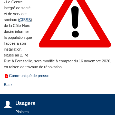
-
Le Centre
intégré de santé
et de services
sociaux (
CISSS
)
de la Côte‑Nord
désire informer
la population que
l'accès à son
installation,
située au 2, 7e
Rue à Forestville, sera modifié à compter du 16 novembre 2020,
en raison de travaux de rénovation.
Communiqué de presse
Back
Usagers
Plaintes