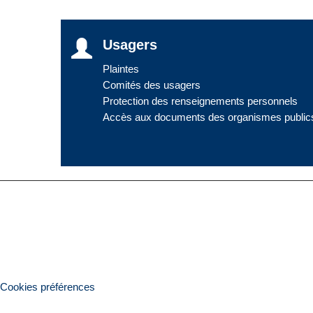
Usagers
Plaintes
Comités des usagers
Protection des renseignements personnels
Accès aux documents des organismes public
Cookies préférences