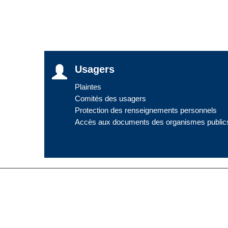
Usagers
Plaintes
Comités des usagers
Protection des renseignements personnels
Accès aux documents des organismes public