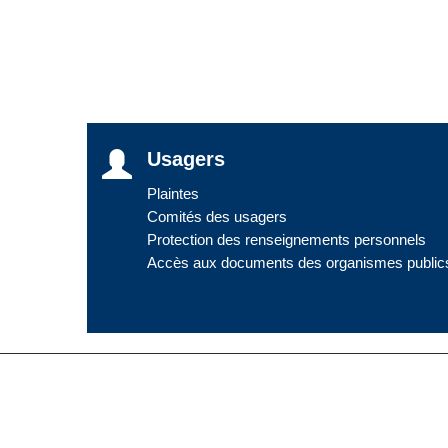
Usagers
Plaintes
Comités des usagers
Protection des renseignements personnels
Accès aux documents des organismes public