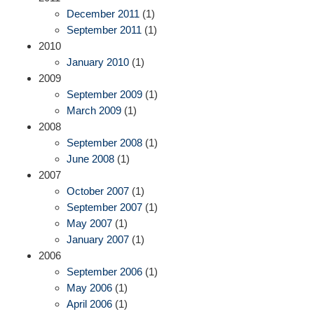
December 2011
(1)
September 2011
(1)
2010
January 2010
(1)
2009
September 2009
(1)
March 2009
(1)
2008
September 2008
(1)
June 2008
(1)
2007
October 2007
(1)
September 2007
(1)
May 2007
(1)
January 2007
(1)
2006
September 2006
(1)
May 2006
(1)
April 2006
(1)