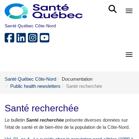
Skip to main content
Bout
Santé Québec Côte-Nord
Bout
Santé Québec Côte-Nord
Documentation
Public health newsletters
Santé recherchée
Santé recherchée
Le bulletin
Santé recherchée
présente diverses données sur
l'état de santé et de bien-être de la population de la Côte-Nord.