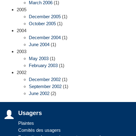
March 2006
(1)
2005
December 2005
(1)
October 2005
(1)
2004
December 2004
(1)
June 2004
(1)
2003
May 2003
(1)
February 2003
(1)
2002
December 2002
(1)
September 2002
(1)
June 2002
(2)
Usagers
Plaintes
Comités des usagers